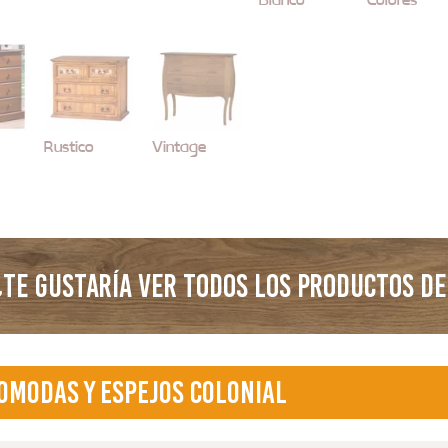
Rustico
Vintage
TE GUSTARÍA VER TODOS LOS PRODUCTOS DE
omodas y Espejos Colonial