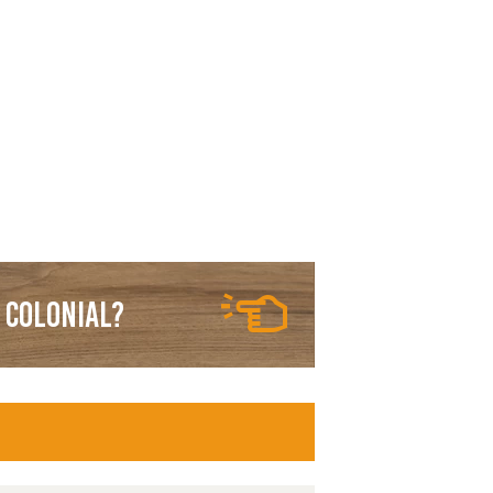
 Colonial?