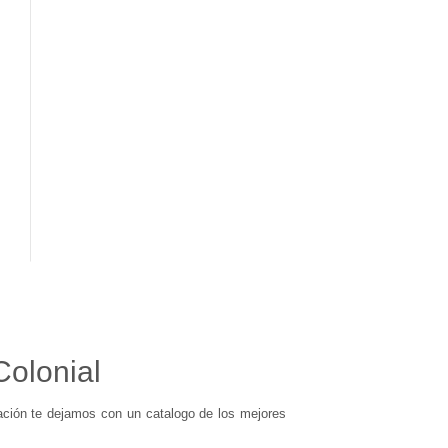
Colonial
ación te dejamos con un catalogo de los mejores