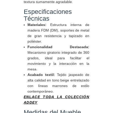
textura sumamente agradable.
Especificaciones
Técnicas
Materiales:
Estructura interna de
madera FDM (DM), soportes de metal
de gran resistencia y tapizado en
poliéster.
Funcionalidad Destacada:
Mecanismo giratorio integrado de 360
grados, ideal para facilitar el
movimiento y la interacción en la
mesa.
Acabado textil:
Tejido jaspeado de
alta calidad en tono beige entrelazado
con líneas marrones de estilo
contemporáneo.
ENLACE TODA LA COLECCIÓN
ADDEY
Medidas del Mueble