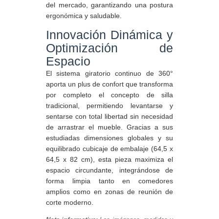
del mercado, garantizando una postura
ergonómica y saludable.
Innovación Dinámica y
Optimización de
Espacio
El sistema giratorio continuo de 360°
aporta un plus de confort que transforma
por completo el concepto de silla
tradicional, permitiendo levantarse y
sentarse con total libertad sin necesidad
de arrastrar el mueble. Gracias a sus
estudiadas dimensiones globales y su
equilibrado cubicaje de embalaje (64,5 x
64,5 x 82 cm), esta pieza maximiza el
espacio circundante, integrándose de
forma limpia tanto en comedores
amplios como en zonas de reunión de
corte moderno.