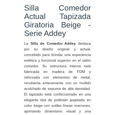
Silla Comedor
Actual Tapizada
Giratoria Beige -
Serie Addey
La
Silla de Comedor Addey
destaca
por su diseño original y actual,
concebido para brindar una experiencia
estética y funcional superior en el salón
comedor. Su estructura interna está
fabricada en madera de FDM y
reforzada con elementos de metal,
recubierta enteramente con un mullido
acolchado de espuma de alta densidad.
El tapizado está confeccionado en una
elegante tela de poliéster jaspeada en
color beige con sutiles líneas marrones,
aportando dinamismo visual y una