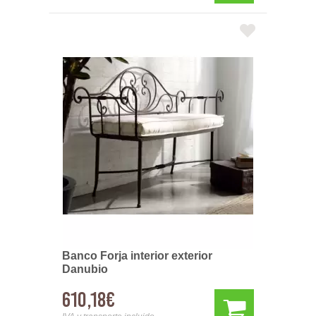
Banco Forja interior exterior
Danubio
610,18€