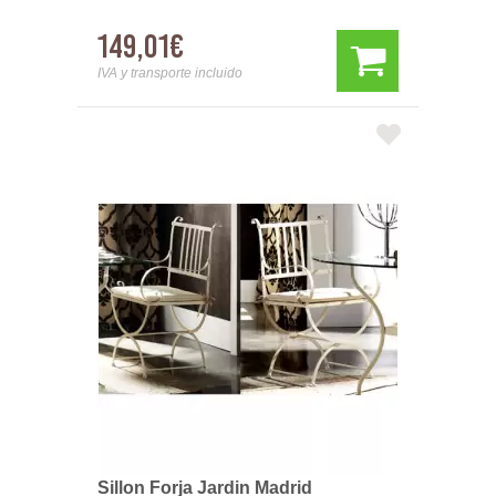
149,01€
IVA y transporte incluido
Sillon Forja Jardin Madrid