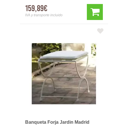
159,89€
IVA y transporte incluido
Banqueta Forja Jardin Madrid